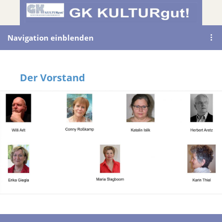
Navigation einblenden
Der Vorstand